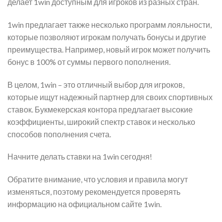
делает 1win доступным для игроков из разных стран.
1win предлагает также несколько программ лояльности,
которые позволяют игрокам получать бонусы и другие
преимущества. Например, новый игрок может получить
бонус в 100% от суммы первого пополнения.
В целом, 1win – это отличный выбор для игроков,
которые ищут надежный партнер для своих спортивных
ставок. Букмекерская контора предлагает высокие
коэффициенты, широкий спектр ставок и несколько
способов пополнения счета.
Начните делать ставки на 1win сегодня!
Обратите внимание, что условия и правила могут
изменяться, поэтому рекомендуется проверять
информацию на официальном сайте 1win.