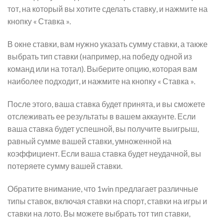
тот, на который вы хотите сделать ставку, и нажмите на
кнопку « Ставка ».
В окне ставки, вам нужно указать сумму ставки, а также
выбрать тип ставки (например, на победу одной из
команд или на тотал). Выберите опцию, которая вам
наиболее подходит, и нажмите на кнопку « Ставка ».
После этого, ваша ставка будет принята, и вы сможете
отслеживать ее результаты в вашем аккаунте. Если
ваша ставка будет успешной, вы получите выигрыш,
равный сумме вашей ставки, умноженной на
коэффициент. Если ваша ставка будет неудачной, вы
потеряете сумму вашей ставки.
Обратите внимание, что 1win предлагает различные
типы ставок, включая ставки на спорт, ставки на игры и
ставки на лото. Вы можете выбрать тот тип ставки,