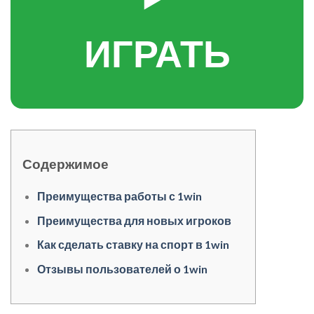
ИГРАТЬ
Содержимое
Преимущества работы с 1win
Преимущества для новых игроков
Как сделать ставку на спорт в 1win
Отзывы пользователей о 1win