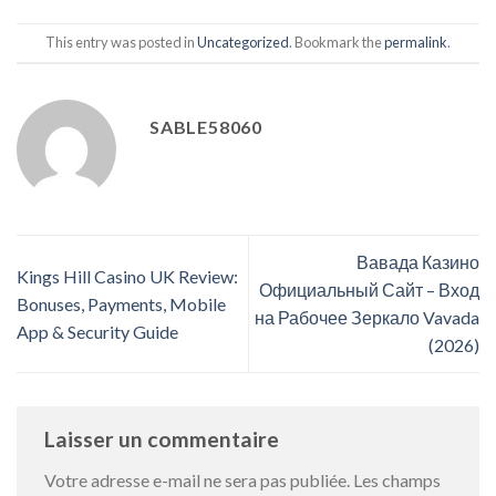
This entry was posted in
Uncategorized
. Bookmark the
permalink
.
SABLE58060
Вавада Казино
Kings Hill Casino UK Review:
Официальный Сайт – Вход
Bonuses, Payments, Mobile
на Рабочее Зеркало Vavada
App & Security Guide
(2026)
Laisser un commentaire
Votre adresse e-mail ne sera pas publiée.
Les champs