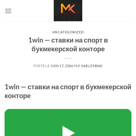
Skip
to
content
UNCATEGORIZED
1win — ставки на спорт в
букмекерской конторе
POSTÉ LE
JUIN 17, 2026
PAR
SABLE58060
1win — ставки на спорт в букмекерской
конторе
▶️