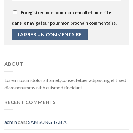
Enregistrer mon nom, mon e-mail et mon site
dans le navigateur pour mon prochain commentaire.
ABOUT
Lorem ipsum dolor sit amet, consectetuer adipiscing elit, sed
diam nonummy nibh euismod tincidunt.
RECENT COMMENTS
admin
dans
SAMSUNG TAB A