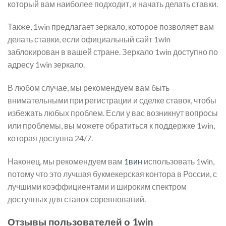
который вам наиболее подходит, и начать делать ставки.
Также, 1win предлагает зеркало, которое позволяет вам
делать ставки, если официальный сайт 1win
заблокирован в вашей стране. Зеркало 1win доступно по
адресу 1win зеркало.
В любом случае, мы рекомендуем вам быть
внимательными при регистрации и сделке ставок, чтобы
избежать любых проблем. Если у вас возникнут вопросы
или проблемы, вы можете обратиться к поддержке 1win,
которая доступна 24/7.
Наконец, мы рекомендуем вам
1вин
использовать 1win,
потому что это лучшая букмекерская контора в России, с
лучшими коэффициентами и широким спектром
доступных для ставок соревнований.
Отзывы пользователей о 1win