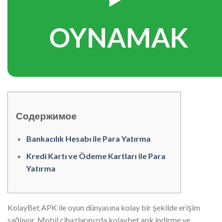
OYNAMAK
Содержимое
Bankacılık Hesabı ile Para Yatırma
Kredi Kartı ve Ödeme Kartları ile Para
Yatırma
KolayBet APK ile oyun dünyasına kolay bir şekilde erişim
sağlıyor. Mobil cihazlarınızda kolaybet apk indirme ve