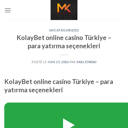
Skip
to
content
UNCATEGORIZED
KolayBet online casino Türkiye –
para yatırma seçenekleri
POSTÉ LE
JUIN 15, 2026
PAR
SABLE58060
KolayBet online casino Türkiye – para
yatırma seçenekleri
▶️